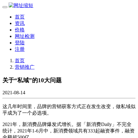
首页
资讯
价格
网址检测
登陆
注册
首页
营销推广
关于“私域”的10大问题
2021-08-14
这几年时间里，品牌的营销获客方式正在发生改变，做私域似
乎成为了一个必选项。
2021年，新消费品牌爆发式增长。据「新消费Daily」不完全
统计，2021年1-6月中，新消费领域共有333起融资事件，融资
金额超500亿。