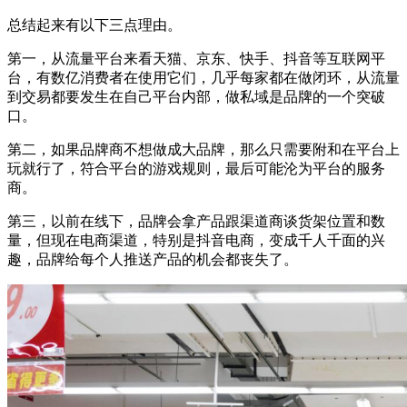
总结起来有以下三点理由。
第一，从流量平台来看天猫、京东、快手、抖音等互联网平
台，有数亿消费者在使用它们，几乎每家都在做闭环，从流量
到交易都要发生在自己平台内部，做私域是品牌的一个突破
口。
第二，如果品牌商不想做成大品牌，那么只需要附和在平台上
玩就行了，符合平台的游戏规则，最后可能沦为平台的服务
商。
第三，以前在线下，品牌会拿产品跟渠道商谈货架位置和数
量，但现在电商渠道，特别是抖音电商，变成千人千面的兴
趣，品牌给每个人推送产品的机会都丧失了。