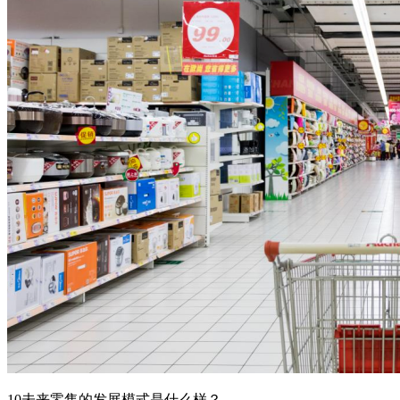
10未来零售的发展模式是什么样？