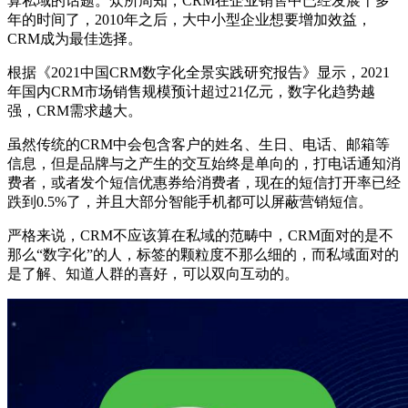
算私域的话题。众所周知，CRM在企业销售中已经发展十多
年的时间了，2010年之后，大中小型企业想要增加效益，
CRM成为最佳选择。
根据《2021中国CRM数字化全景实践研究报告》显示，2021
年国内CRM市场销售规模预计超过21亿元，数字化趋势越
强，CRM需求越大。
虽然传统的CRM中会包含客户的姓名、生日、电话、邮箱等
信息，但是品牌与之产生的交互始终是单向的，打电话通知消
费者，或者发个短信优惠券给消费者，现在的短信打开率已经
跌到0.5%了，并且大部分智能手机都可以屏蔽营销短信。
严格来说，CRM不应该算在私域的范畴中，CRM面对的是不
那么“数字化”的人，标签的颗粒度不那么细的，而私域面对的
是了解、知道人群的喜好，可以双向互动的。