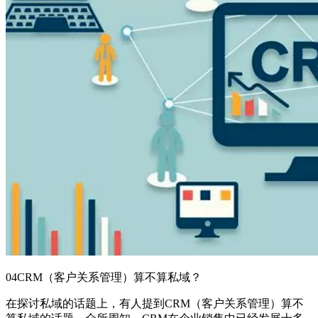
04CRM（客户关系管理）算不算私域？
在探讨私域的话题上，有人提到CRM（客户关系管理）算不