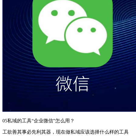
05私域的工具“企业微信”怎么用？
工欲善其事必先利其器，现在做私域应该选择什么样的工具