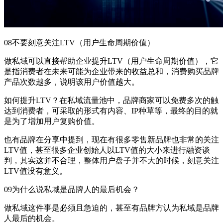
08不要刻意关注LTV（用户生命周期价值）
做私域可以直接帮助企业提升LTV（用户生命周期价值），它
是指消费者在未来可能为企业带来的收益总和，消费购买品牌
产品次数越多，说明该用户价值越大。
如何提升LTV？在私域流量池中，品牌商家可以免费多次的触
达到消费者，可采取的形式有内容、IP种草等，最终的目的就
是为了增加用户复购价值。
也有品牌在分享中提到，现在有很多零售新品牌也非常的关注
LTV值，甚至很多企业创始人以LTV值的大小来进行融资谈
判，其实这并不合理，整体用户盘子并不大的时候，刻意关注
LTV值没有意义。
09为什么说私域是品牌人的最后机会？
做私域这件事是必须且急迫的，甚至有品牌方认为私域是品牌
人最后的机会。