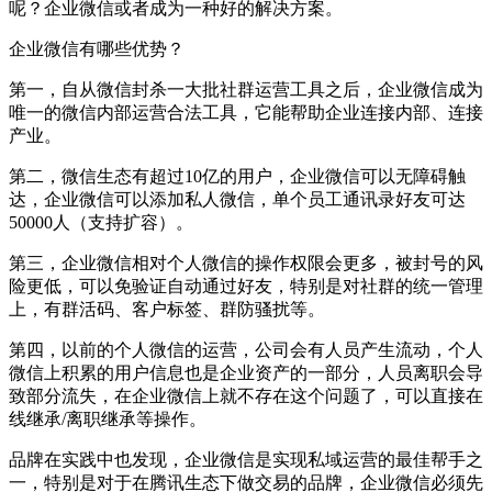
呢？企业微信或者成为一种好的解决方案。
企业微信有哪些优势？
第一，自从微信封杀一大批社群运营工具之后，企业微信成为
唯一的微信内部运营合法工具，它能帮助企业连接内部、连接
产业。
第二，微信生态有超过10亿的用户，企业微信可以无障碍触
达，企业微信可以添加私人微信，单个员工通讯录好友可达
50000人（支持扩容）。
第三，企业微信相对个人微信的操作权限会更多，被封号的风
险更低，可以免验证自动通过好友，特别是对社群的统一管理
上，有群活码、客户标签、群防骚扰等。
第四，以前的个人微信的运营，公司会有人员产生流动，个人
微信上积累的用户信息也是企业资产的一部分，人员离职会导
致部分流失，在企业微信上就不存在这个问题了，可以直接在
线继承/离职继承等操作。
品牌在实践中也发现，企业微信是实现私域运营的最佳帮手之
一，特别是对于在腾讯生态下做交易的品牌，企业微信必须先