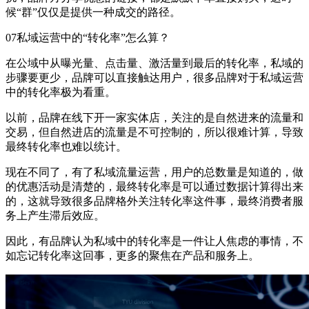
候“群”仅仅是提供一种成交的路径。
07私域运营中的“转化率”怎么算？
在公域中从曝光量、点击量、激活量到最后的转化率，私域的
步骤要更少，品牌可以直接触达用户，很多品牌对于私域运营
中的转化率极为看重。
以前，品牌在线下开一家实体店，关注的是自然进来的流量和
交易，但自然进店的流量是不可控制的，所以很难计算，导致
最终转化率也难以统计。
现在不同了，有了私域流量运营，用户的总数量是知道的，做
的优惠活动是清楚的，最终转化率是可以通过数据计算得出来
的，这就导致很多品牌格外关注转化率这件事，最终消费者服
务上产生滞后效应。
因此，有品牌认为私域中的转化率是一件让人焦虑的事情，不
如忘记转化率这回事，更多的聚焦在产品和服务上。