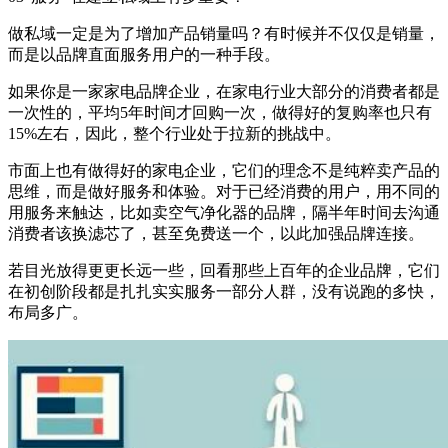
做私域一定是为了增加产品销量吗？有时候并不仅仅是销量，
而是以品牌直面服务用户的一种手段。
如果你是一家家电品牌企业，在家电行业大部分的消费者都是
一次性的，平均5年时间才回购一次，做得好的复购率也只有
15%左右，因此，整个行业处于拉新的挑战中。
市面上也有做得好的家电企业，它们的理念不是纯粹卖产品的
思维，而是做好服务和体验。对于已经消费的用户，用不同的
用服务来触达，比如卖空气净化器的品牌，隔半年时间去沟通
消费者该换滤芯了，甚至免费送一个，以此加强品牌连接。
若目光放得更更长远一些，回看那些上百年的企业品牌，它们
在初创阶段都是扎扎实实服务一部分人群，没有说跑的多快，
布局多广。