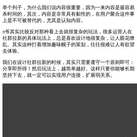
举个列子，为什么我们说内容很重要，因为一来内容是最容易
杀时间的，其次，内容是非常具有黏性的，在用户聚合这件事
上是不可被替代的，尤其是认知内容。
π爷其实比较反对那种看上去就很复杂的玩法，很多运营人在
社群拉新的具体玩法上，总是喜欢设计地很复杂，让人眼花缭
乱。其实这种打着增加趣味幌子的策划，往往很难让人有欲望
去体验。
我们在设计社群拉新的时候，其实只需要遵守一个原则即可：
分享即所得！然后玩法上，越简单越好。这样只要你能够长期
坚持下去，就一定可以实现用户连接，扩展弱关系。