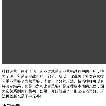
社群运营，往小了说，它不过就是企业营销过程中的一环，往
大了说，它是企业战略的一部分。所以，你说关于社群运营技
巧重不重要？当然重要，毕竟一个好的玩法、技巧往往可以直
接决定结果，但是与之相比更重要的是先理解本质的东西，因
为它关系到你的最初！如果一开始就错了，那么技巧再好、玩
法再创新也是于事无补!