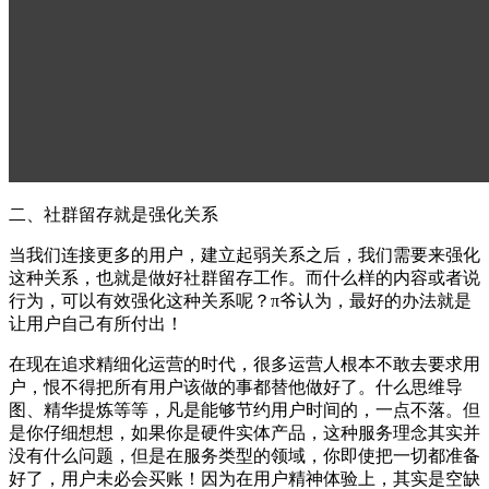
二、社群留存就是强化关系
当我们连接更多的用户，建立起弱关系之后，我们需要来强化
这种关系，也就是做好社群留存工作。而什么样的内容或者说
行为，可以有效强化这种关系呢？π爷认为，最好的办法就是
让用户自己有所付出！
在现在追求精细化运营的时代，很多运营人根本不敢去要求用
户，恨不得把所有用户该做的事都替他做好了。什么思维导
图、精华提炼等等，凡是能够节约用户时间的，一点不落。但
是你仔细想想，如果你是硬件实体产品，这种服务理念其实并
没有什么问题，但是在服务类型的领域，你即使把一切都准备
好了，用户未必会买账！因为在用户精神体验上，其实是空缺