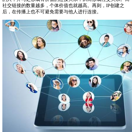
社交链接的数量越多，个体价值也就越高。再则，IP创建之
后，在传播上也不可避免需要与他人进行连接。