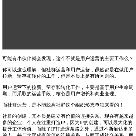
可能有小伙伴就会发现，这个不就是用户运营的主要工作么？
你可以这么理解，但社群运营和用户运营，虽然都是在做用户
拉新、留存和转化的工作，但是本质上是有所区别的。
用户运营下的拉新、留存和转化工作，主要是基于用户生命周
期，而采取的运营手段，核心是用户增长和商业变现。
而社群运营，是不能脱离社群这个组织形态单独来看的！
社群的创建，其本质是建立有价值的连接关系。现在有越来越
多的企业、个人在注重打造IP，因为IP的创建，可以最大化的
提升主体价值。而除了IP打造这条路之外，通过不断触达更多
的人，并与之形成有价值的连接关系，从而形成社交关系。而