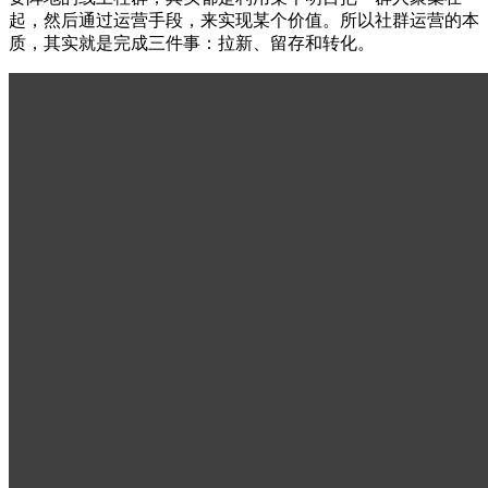
起，然后通过运营手段，来实现某个价值。所以社群运营的本
质，其实就是完成三件事：拉新、留存和转化。