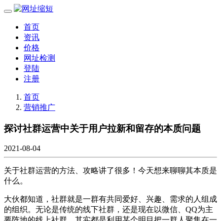
首页
资讯
价格
网址检测
登陆
注册
首页
营销推广
探讨社群运营中关于用户拉新和留存的本质问题
2021-08-04
关于社群运营的方法、攻略讲了很多！今天想来聊聊其本质是
什么。
大伙都知道，社群就是一群有共同爱好、兴趣、需求的人组成
的组织。无论是传统的线下社群，还是现在以微信、QQ为主
要阵地的线上社群，其实都是利用某个明目把一群人聚集在一